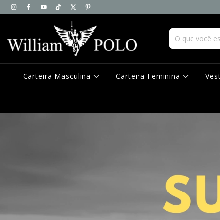
Carteira Masculina
Carteira Feminina
Ves