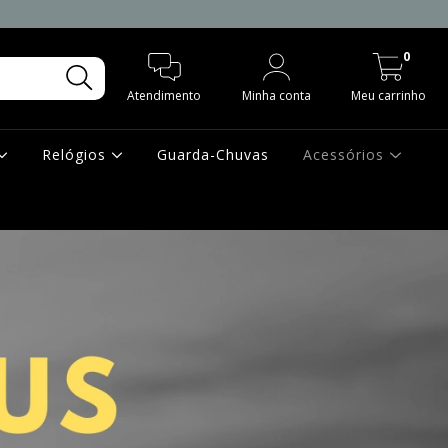
0
Atendimento
Minha conta
Meu carrinho
Relógios
Guarda-Chuvas
Acessórios