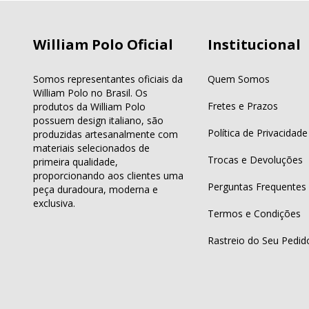
William Polo Oficial
Institucional
Somos representantes oficiais da
Quem Somos
William Polo no Brasil. Os
Fretes e Prazos
produtos da William Polo
possuem design italiano, são
Política de Privacidade
produzidas artesanalmente com
materiais selecionados de
Trocas e Devoluções
primeira qualidade,
proporcionando aos clientes uma
Perguntas Frequentes
peça duradoura, moderna e
exclusiva.
Termos e Condições
Rastreio do Seu Pedid