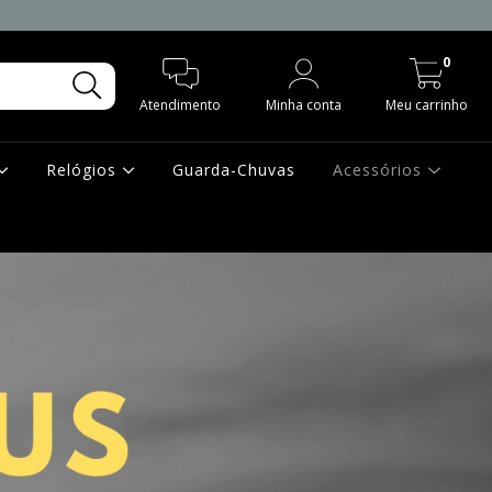
0
Atendimento
Minha conta
Meu carrinho
Relógios
Guarda-Chuvas
Acessórios