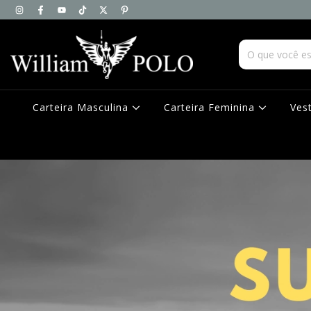
Carteira Masculina
Carteira Feminina
Ves