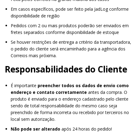
Em casos específicos, pode ser feito pela JadLog conforme
disponibilidade de região
Pedidos com 2 ou mais produtos poderão ser enviados em
fretes separados conforme disponibilidade de estoque
Se houver restrições de entrega a critério da transportadora,
o pedido do cliente será encaminhado para a agência dos
Correios mais próxima.
Responsabilidades do Cliente
É importante
preencher todos os dados de envio como
endereço e contato corretamente
antes da compra. O
produto é enviado para o endereço cadastrado pelo cliente
sendo de total responsabilidade do mesmo caso seja
preenchido de forma incorreta ou recebido por terceiros no
local sem autorização.
Não pode ser alterado
após 24 horas do pedido!