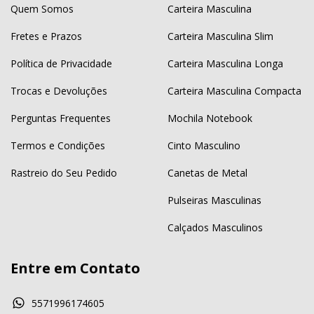
Quem Somos
Carteira Masculina
Fretes e Prazos
Carteira Masculina Slim
Política de Privacidade
Carteira Masculina Longa
Trocas e Devoluções
Carteira Masculina Compacta
Perguntas Frequentes
Mochila Notebook
Termos e Condições
Cinto Masculino
Rastreio do Seu Pedido
Canetas de Metal
Pulseiras Masculinas
Calçados Masculinos
Entre em Contato
5571996174605