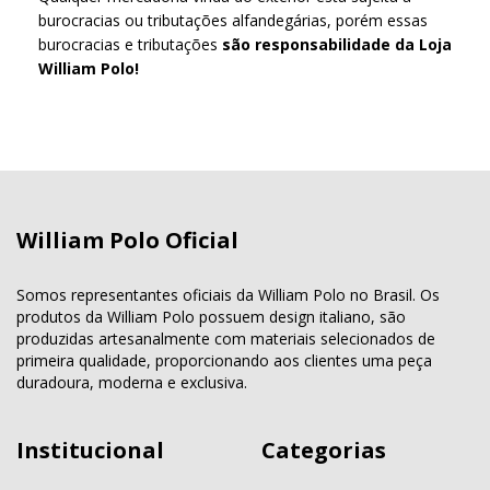
burocracias ou tributações alfandegárias, porém essas
burocracias e tributações
são responsabilidade da Loja
William Polo!
William Polo Oficial
Somos representantes oficiais da William Polo no Brasil. Os
produtos da William Polo possuem design italiano, são
produzidas artesanalmente com materiais selecionados de
primeira qualidade, proporcionando aos clientes uma peça
duradoura, moderna e exclusiva.
Institucional
Categorias