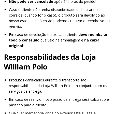
Não pode ser cancelado
após 24 horas do pedido!
Caso o cliente não tenha disponibilidade de buscar nos
correios (quando for o caso), o produto será devolvido ao
nosso estoque e só então podemos realizar o reembolso ou
reenvio.
Em caso de devolução ou troca, o cliente
deve reembalar
todo o conteúdo
que veio na embalagem e
na caixa
original
!
Responsabilidades da Loja
William Polo
Produtos danificados durante o transporte são
responsabilidade da Loja William Polo em conjunto com os
serviços de entrega.
Em caso de reenvio, novo prazo de entrega será calculado e
passado para o cliente.
Qualquer mercadoria vinda do exterior está sujeita a