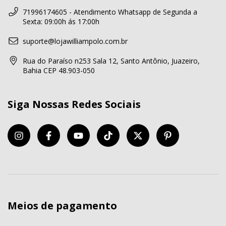
71996174605 - Atendimento Whatsapp de Segunda a
Sexta: 09:00h ás 17:00h
suporte@lojawilliampolo.com.br
Rua do Paraíso n253 Sala 12, Santo Antônio, Juazeiro,
Bahia CEP 48.903-050
Siga Nossas Redes Sociais
Meios de pagamento