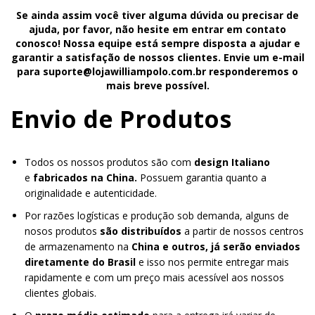
Se ainda assim você tiver alguma dúvida ou precisar de
ajuda, por favor, não hesite em entrar em contato
conosco! Nossa equipe está sempre disposta a ajudar e
garantir a satisfação de nossos clientes. Envie um e-mail
para
suporte@lojawilliampolo.com.br
responderemos o
mais breve possível.
Envio de Produtos
Todos os nossos produtos são com
design Italiano
e
fabricados na China.
Possuem garantia quanto a
originalidade e autenticidade.
Por razões logísticas e produção sob demanda, alguns de
nosos produtos
são distribuídos
a partir de nossos centros
de armazenamento na
China e outros, já serão enviados
diretamente do Brasil
e isso nos permite entregar mais
rapidamente e com um preço mais acessível aos nossos
clientes globais.