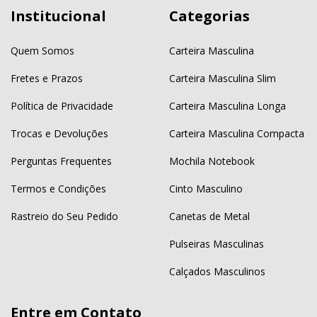
Institucional
Categorias
Quem Somos
Carteira Masculina
Fretes e Prazos
Carteira Masculina Slim
Política de Privacidade
Carteira Masculina Longa
Trocas e Devoluções
Carteira Masculina Compacta
Perguntas Frequentes
Mochila Notebook
Termos e Condições
Cinto Masculino
Rastreio do Seu Pedido
Canetas de Metal
Pulseiras Masculinas
Calçados Masculinos
Entre em Contato