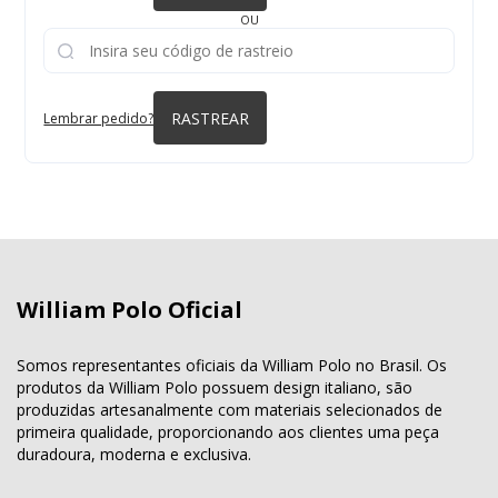
OU
RASTREAR
Lembrar pedido?
William Polo Oficial
Somos representantes oficiais da William Polo no Brasil. Os
produtos da William Polo possuem design italiano, são
produzidas artesanalmente com materiais selecionados de
primeira qualidade, proporcionando aos clientes uma peça
duradoura, moderna e exclusiva.