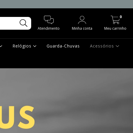
0
Atendimento
Minha conta
Meu carrinho
Relógios
Guarda-Chuvas
Acessórios