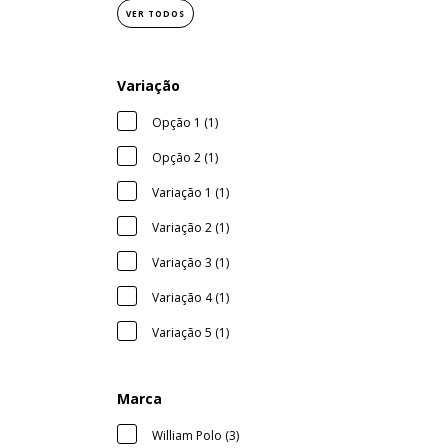
VER TODOS
Variação
Opção 1 (1)
Opção 2 (1)
Variação 1 (1)
Variação 2 (1)
Variação 3 (1)
Variação 4 (1)
Variação 5 (1)
Marca
William Polo (3)