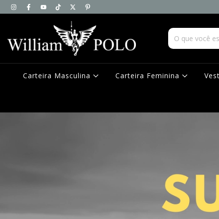
Carteira Masculina
Carteira Feminina
Ves