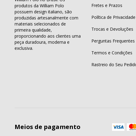
Fretes e Prazos
produtos da William Polo
possuem design italiano, são
Política de Privacidade
produzidas artesanalmente com
materiais selecionados de
Trocas e Devoluções
primeira qualidade,
proporcionando aos clientes uma
Perguntas Frequentes
peça duradoura, moderna e
exclusiva.
Termos e Condições
Rastreio do Seu Pedid
Meios de pagamento