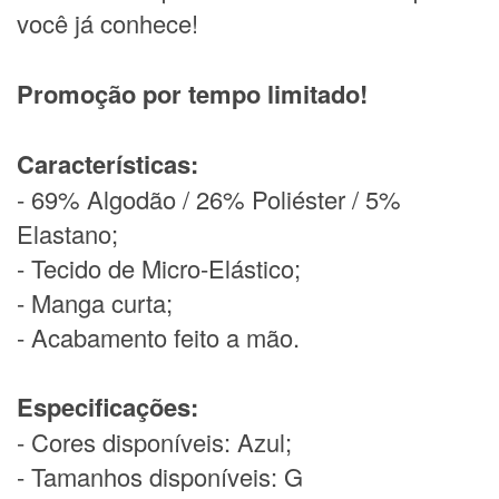
você já conhece!
Promoção por tempo limitado!
Características:
- 69% Algodão / 26% Poliéster / 5%
Elastano;
- Tecido de Micro-Elástico;
- Manga curta;
- Acabamento feito a mão.
Especificações:
- Cores disponíveis: Azul;
- Tamanhos disponíveis: G