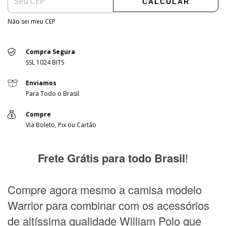
CALCULAR
Não sei meu CEP
Compra Segura
SSL 1024 BITS
Enviamos
Para Todo o Brasil
Compre
Via Boleto, Pix ou Cartão
Frete Grátis para todo Brasil
!
Compre agora mesmo a camisa modelo
Warrior para combinar com os acessórios
de altíssima qualidade William Polo que