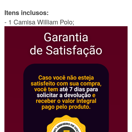
Itens inclusos:
- 1 Camisa William Polo;