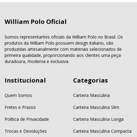
William Polo Oficial
Somos representantes oficiais da William Polo no Brasil. Os
produtos da William Polo possuem design italiano, são
produzidas artesanalmente com materiais selecionados de
primeira qualidade, proporcionando aos clientes uma peça
duradoura, moderna e exclusiva.
Institucional
Categorias
Quem Somos
Carteira Masculina
Fretes e Prazos
Carteira Masculina Slim
Política de Privacidade
Carteira Masculina Longa
Trocas e Devoluções
Carteira Masculina Compacta