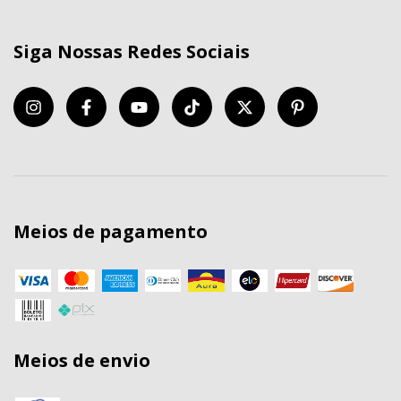
Siga Nossas Redes Sociais
Meios de pagamento
Meios de envio