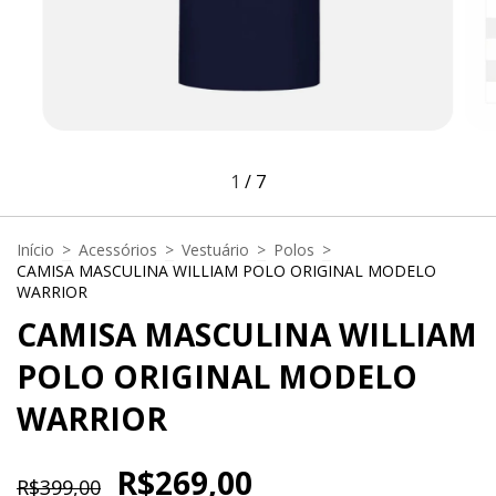
1
/
7
Início
>
Acessórios
>
Vestuário
>
Polos
>
CAMISA MASCULINA WILLIAM POLO ORIGINAL MODELO
WARRIOR
CAMISA MASCULINA WILLIAM
POLO ORIGINAL MODELO
WARRIOR
R$269,00
R$399,00