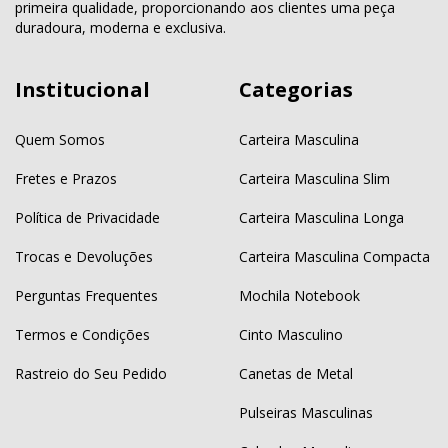
primeira qualidade, proporcionando aos clientes uma peça
duradoura, moderna e exclusiva.
Institucional
Categorias
Quem Somos
Carteira Masculina
Fretes e Prazos
Carteira Masculina Slim
Política de Privacidade
Carteira Masculina Longa
Trocas e Devoluções
Carteira Masculina Compacta
Perguntas Frequentes
Mochila Notebook
Termos e Condições
Cinto Masculino
Rastreio do Seu Pedido
Canetas de Metal
Pulseiras Masculinas