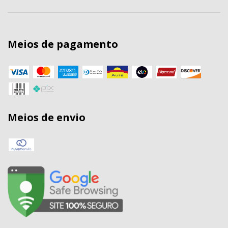
Meios de pagamento
Meios de envio